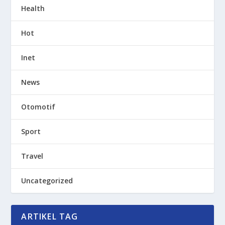
Health
Hot
Inet
News
Otomotif
Sport
Travel
Uncategorized
ARTIKEL TAG