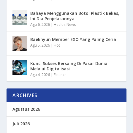
Bahaya Menggunakan Botol Plastik Bekas,
Ini Dia Penjelasannya
Agu 6, 2026
|
Health
,
News
Baekhyun Member EXO Yang Paling Ceria
Agu 5, 2026
|
Hot
Kunci Sukses Bersaing Di Pasar Dunia
Melalui Digitalisasi
Agu 4, 2026
|
Finance
ARCHIVES
Agustus 2026
Juli 2026