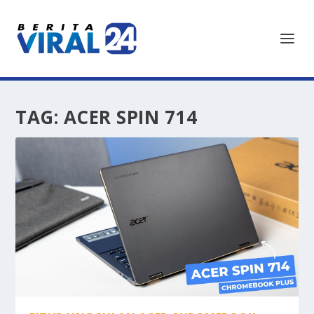
TAG:
ACER SPIN 714