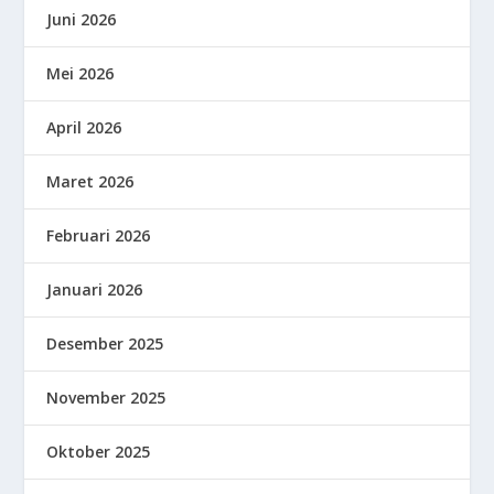
Juni 2026
Mei 2026
April 2026
Maret 2026
Februari 2026
Januari 2026
Desember 2025
November 2025
Oktober 2025