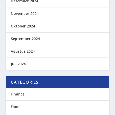
Desember 2024
November 2024
Oktober 2024
September 2024
Agustus 2024
Juli 2024
CATEGORIES
Finance
Food