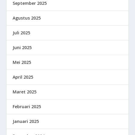
September 2025
Agustus 2025
Juli 2025
Juni 2025
Mei 2025
April 2025
Maret 2025
Februari 2025
Januari 2025