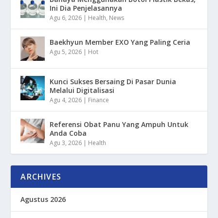
Ini Dia Penjelasannya
Agu 6, 2026
|
Health
,
News
Baekhyun Member EXO Yang Paling Ceria
Agu 5, 2026
|
Hot
Kunci Sukses Bersaing Di Pasar Dunia
Melalui Digitalisasi
Agu 4, 2026
|
Finance
Referensi Obat Panu Yang Ampuh Untuk
Anda Coba
Agu 3, 2026
|
Health
ARCHIVES
Agustus 2026