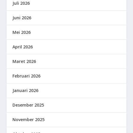
Juli 2026
Juni 2026
Mei 2026
April 2026
Maret 2026
Februari 2026
Januari 2026
Desember 2025
November 2025