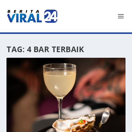
TAG:
4 BAR TERBAIK