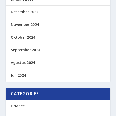
Desember 2024
November 2024
Oktober 2024
September 2024
Agustus 2024
Juli 2024
CATEGORIES
Finance