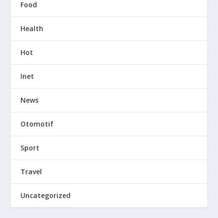
Food
Health
Hot
Inet
News
Otomotif
Sport
Travel
Uncategorized