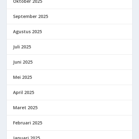
Oktober 2025
September 2025
Agustus 2025
Juli 2025
Juni 2025
Mei 2025
April 2025
Maret 2025
Februari 2025
Januari 2025