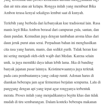
dan air nira atau air kelapa. Rongga inilah yang membuat Bika
Ambon terasa kenyal sekaligus lembut saat di kunyah.
Terlebih yang berbeda dari kebanyakan kue tradisional lain. Rasa
manis legit Bika Ambon berasal dari campuran gula, santan, dan
daun pandan. Kemudian juga dengan tambahan aroma khas dari
daun jeruk purut atau serai. Perpaduan bahan ini menghasilkan
cita rasa yang harum, manis, dan sedikit gurih. Tidak heran kue
ini sering menjadi oleh-oleh wajib dari Medan. Karena selain
unik, ia juga memiliki daya tahan lebih lama. Jika di banding
banyak jajanan pasar lainnya. Keistimewaannya juga terletak
pada cara pembuatannya yang cukup rumit. Adonan harus di
diamkan beberapa jam agar fermentasi berjalan sempurna. Lalu di
panggang dengan api yang tepat agar rongganya terbentuk
merata. Proses inilah yang menjadikannya begitu khas dan tidak
mudah di tiru sembarangan. Dalam konteks beberapa makanan