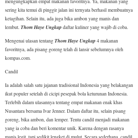
mengungkapkan empat makanan favoritnya. Ya, makanan yang
sering kita temui di pinggir jalan ini ternyata berhasil membuatnya
ketagihan. Selain itu, ada juga bika ambon yang manis dan
lembut.
Thom Haye Ungkap
daftar kuliner yang wajib di coba.
Mengenai ulasan tentang
Thom Haye Ungkap
4 makanan
favoritnya, ada pisang goreng telah di lansir sebelumnya oleh
kompas.com.
Candil
Ia adalah salah satu jajanan tradisional Indonesia yang belakangan
ikut populer setelah di cicipi pesepak bola keturunan Indonesia.
Terlebih dalam ulasannya tentang empat makanan enak khas
Nusantara bersama Ivar Jenner. Dalam daftar itu, selain pisang
goreng, bika ambon, dan lemper. Tentu candil menjadi makanan
yang ia coba dan beri komentar unik. Karena dengan rasanya
manis legit, tapi sedikit lengket di mulut. Secara sederhana, candil