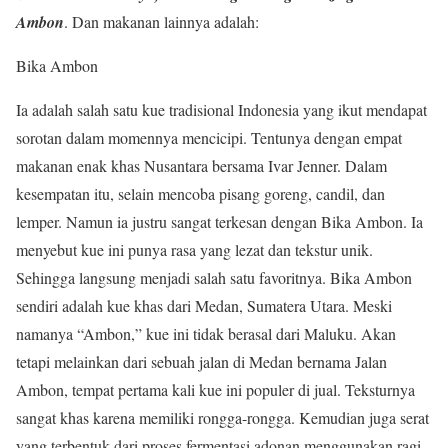
Ambon
. Dan makanan lainnya adalah:
Bika Ambon
Ia adalah salah satu kue tradisional Indonesia yang ikut mendapat
sorotan dalam momennya mencicipi. Tentunya dengan empat
makanan enak khas Nusantara bersama Ivar Jenner. Dalam
kesempatan itu, selain mencoba pisang goreng, candil, dan
lemper. Namun ia justru sangat terkesan dengan Bika Ambon. Ia
menyebut kue ini punya rasa yang lezat dan tekstur unik.
Sehingga langsung menjadi salah satu favoritnya. Bika Ambon
sendiri adalah kue khas dari Medan, Sumatera Utara. Meski
namanya “Ambon,” kue ini tidak berasal dari Maluku. Akan
tetapi melainkan dari sebuah jalan di Medan bernama Jalan
Ambon, tempat pertama kali kue ini populer di jual. Teksturnya
sangat khas karena memiliki rongga-rongga. Kemudian juga serat
yang terbentuk dari proses fermentasi adonan menggunakan ragi