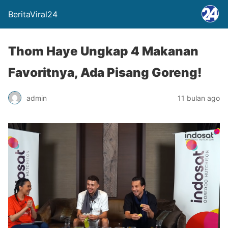
BeritaViral24
Thom Haye Ungkap 4 Makanan
Favoritnya, Ada Pisang Goreng!
admin
11 bulan ago