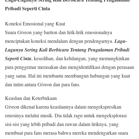
Pribadi Seperti Cinta
Koneksi Emosional yang Kuat
Suara Giveon yang bariton dan lirik-lirik emosionalnya
menciptakan koneksi mendalam dengan pendengarnya.
Lagu-
Lagunya Sering Kali Berbicara Tentang Pengalaman Pribadi
Seperti Cinta
, kesedihan, dan kehilangan, yang memungkinkan
para penggemar merasakan dan mengidentifikasi dengan perasaan
yang sama. Hal ini membantu membangun hubungan yang kuat
dan intim antara Giveon dan para fans.
Keaslian dan Keterbukaan
Giveon dikenal karena keasliannya dalam mengekspresikan
emosinya melalui musik. Dia tidak ragu untuk mengeksplorasi
sisi-sisi yang lebih pribadi dan rawan dalam liriknya, yang
membuat para fans merasa bahwa mereka mendengarkan suara