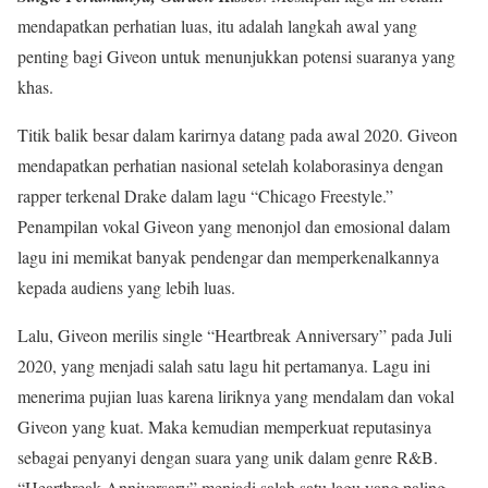
mendapatkan perhatian luas, itu adalah langkah awal yang
penting bagi Giveon untuk menunjukkan potensi suaranya yang
khas.
Titik balik besar dalam karirnya datang pada awal 2020. Giveon
mendapatkan perhatian nasional setelah kolaborasinya dengan
rapper terkenal Drake dalam lagu “Chicago Freestyle.”
Penampilan vokal Giveon yang menonjol dan emosional dalam
lagu ini memikat banyak pendengar dan memperkenalkannya
kepada audiens yang lebih luas.
Lalu, Giveon merilis single “Heartbreak Anniversary” pada Juli
2020, yang menjadi salah satu lagu hit pertamanya. Lagu ini
menerima pujian luas karena liriknya yang mendalam dan vokal
Giveon yang kuat. Maka kemudian memperkuat reputasinya
sebagai penyanyi dengan suara yang unik dalam genre R&B.
“Heartbreak Anniversary” menjadi salah satu lagu yang paling