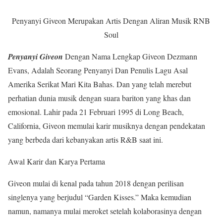
Penyanyi Giveon Merupakan Artis Dengan Aliran Musik RNB
Soul
Penyanyi Giveon
Dengan Nama Lengkap Giveon Dezmann
Evans, Adalah Seorang Penyanyi Dan Penulis Lagu Asal
Amerika Serikat Mari Kita Bahas. Dan yang telah merebut
perhatian dunia musik dengan suara bariton yang khas dan
emosional. Lahir pada 21 Februari 1995 di Long Beach,
California, Giveon memulai karir musiknya dengan pendekatan
yang berbeda dari kebanyakan artis R&B saat ini.
Awal Karir dan Karya Pertama
Giveon mulai di kenal pada tahun 2018 dengan perilisan
singlenya yang berjudul “Garden Kisses.” Maka kemudian
namun, namanya mulai meroket setelah kolaborasinya dengan