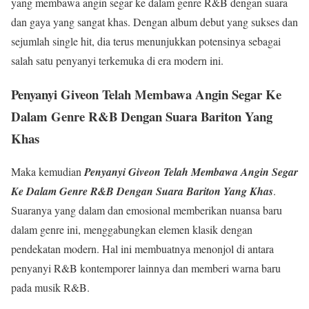
yang membawa angin segar ke dalam genre R&B dengan suara
dan gaya yang sangat khas. Dengan album debut yang sukses dan
sejumlah single hit, dia terus menunjukkan potensinya sebagai
salah satu penyanyi terkemuka di era modern ini.
Penyanyi Giveon Telah Membawa Angin Segar Ke
Dalam Genre R&B Dengan Suara Bariton Yang
Khas
Maka kemudian
Penyanyi Giveon Telah Membawa Angin Segar
Ke Dalam Genre R&B Dengan Suara Bariton Yang Khas
.
Suaranya yang dalam dan emosional memberikan nuansa baru
dalam genre ini, menggabungkan elemen klasik dengan
pendekatan modern. Hal ini membuatnya menonjol di antara
penyanyi R&B kontemporer lainnya dan memberi warna baru
pada musik R&B.