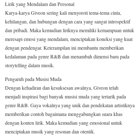
Lirik yang Mendalam dan Personal
Karya-karya Giveon sering kali menyoroti tema-tema cinta,
kehilangan, dan hubungan dengan cara yang sangat introspektif
dan pribadi. Maka kemudian liriknya memiliki kemampuan untuk
meresapi emosi yang mendalam, menciptakan koneksi yang kuat
dengan pendengar. Keterampilan ini membantu memberikan
kedalaman pada genre R&B dan menambah dimensi baru pada
storytelling dalam musik.
Pengaruh pada Musisi Muda
Dengan kehadiran dan kesuksesan awalnya, Giveon telah
menjadi inspirasi bagi banyak musisi muda yang tertarik pada
genre R&B. Gaya vokalnya yang unik dan pendekatan artistiknya
memberikan contoh bagaimana menggabungkan suara khas
dengan konten lirik. Maka kemudian yang emosional untuk
menciptakan musik yang resonan dan otentik.