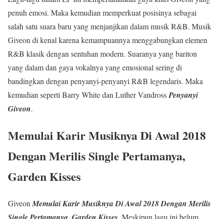
penuh emosi. Maka kemudian memperkuat posisinya sebagai
salah satu suara baru yang menjanjikan dalam musik R&B. Musik
Giveon di kenal karena kemampuannya menggabungkan elemen
R&B klasik dengan sentuhan modern. Suaranya yang bariton
yang dalam dan gaya vokalnya yang emosional sering di
bandingkan dengan penyanyi-penyanyi R&B legendaris. Maka
kemudian seperti Barry White dan Luther Vandross
Penyanyi
Giveon
.
Memulai Karir Musiknya Di Awal 2018
Dengan Merilis Single Pertamanya,
Garden Kisses
Giveon
Memulai Karir Musiknya Di Awal 2018 Dengan Merilis
Single Pertamanya, Garden Kisses
. Meskipun lagu ini belum