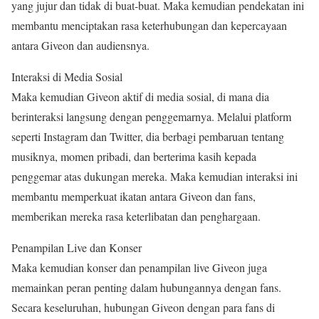
yang jujur dan tidak di buat-buat. Maka kemudian pendekatan ini
membantu menciptakan rasa keterhubungan dan kepercayaan
antara Giveon dan audiensnya.
Interaksi di Media Sosial
Maka kemudian Giveon aktif di media sosial, di mana dia
berinteraksi langsung dengan penggemarnya. Melalui platform
seperti Instagram dan Twitter, dia berbagi pembaruan tentang
musiknya, momen pribadi, dan berterima kasih kepada
penggemar atas dukungan mereka. Maka kemudian interaksi ini
membantu memperkuat ikatan antara Giveon dan fans,
memberikan mereka rasa keterlibatan dan penghargaan.
Penampilan Live dan Konser
Maka kemudian konser dan penampilan live Giveon juga
memainkan peran penting dalam hubungannya dengan fans.
Secara keseluruhan, hubungan Giveon dengan para fans di