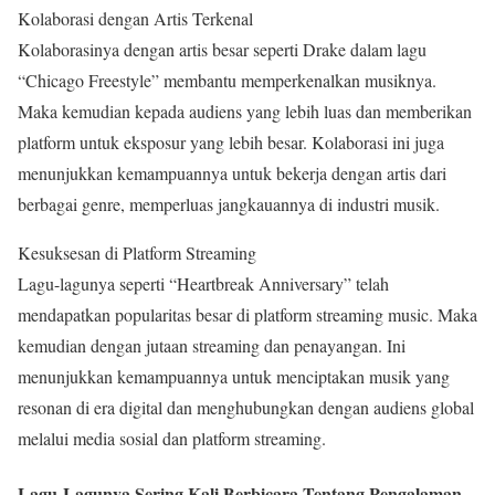
Kolaborasi dengan Artis Terkenal
Kolaborasinya dengan artis besar seperti Drake dalam lagu
“Chicago Freestyle” membantu memperkenalkan musiknya.
Maka kemudian kepada audiens yang lebih luas dan memberikan
platform untuk eksposur yang lebih besar. Kolaborasi ini juga
menunjukkan kemampuannya untuk bekerja dengan artis dari
berbagai genre, memperluas jangkauannya di industri musik.
Kesuksesan di Platform Streaming
Lagu-lagunya seperti “Heartbreak Anniversary” telah
mendapatkan popularitas besar di platform streaming music. Maka
kemudian dengan jutaan streaming dan penayangan. Ini
menunjukkan kemampuannya untuk menciptakan musik yang
resonan di era digital dan menghubungkan dengan audiens global
melalui media sosial dan platform streaming.
Lagu-Lagunya Sering Kali Berbicara Tentang Pengalaman