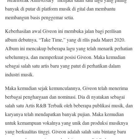
banyak di putar di platform musik di gital dan membantu
membangun basis penggemar setia.
Keberhasilan awal Giveon ini membuka jalan bagi perilisan
album debutnya, “Take Time,” yang di rilis pada Maret 2020.
Album ini mencakup beberapa lagu yang telah menarik perhatian
sebelumnya, dan memperkuat posisi Giveon. Maka kemudian
sebagai salah satu artis baru yang patut di perhatikan dalam
industri musik.
Maka kemudian sejak kemunculannya, Giveon telah menerima
berbagai penghargaan dan nominasi. Dia di nyatakan sebagai
salah satu Artis R&B Terbaik oleh beberapa publikasi musik, dan
karyanya telah mendapatkan banyak pujian. Maka kemudian
untuk kemampuan vokalnya yang unik dan produksi musiknya
yang berkualitas tinggi. Giveon adalah salah satu bintang baru