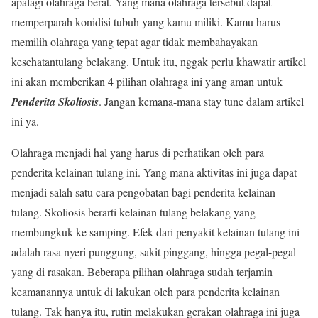
apalagi olahraga berat. Yang mana olahraga tersebut dapat
memperparah konidisi tubuh yang kamu miliki. Kamu harus
memilih olahraga yang tepat agar tidak membahayakan
kesehatantulang belakang. Untuk itu, nggak perlu khawatir artikel
ini akan memberikan 4 pilihan olahraga ini yang aman untuk
Penderita Skoliosis
. Jangan kemana-mana stay tune dalam artikel
ini ya.
Olahraga menjadi hal yang harus di perhatikan oleh para
penderita kelainan tulang ini. Yang mana aktivitas ini juga dapat
menjadi salah satu cara pengobatan bagi penderita kelainan
tulang. Skoliosis berarti kelainan tulang belakang yang
membungkuk ke samping. Efek dari penyakit kelainan tulang ini
adalah rasa nyeri punggung, sakit pinggang, hingga pegal-pegal
yang di rasakan. Beberapa pilihan olahraga sudah terjamin
keamanannya untuk di lakukan oleh para penderita kelainan
tulang. Tak hanya itu, rutin melakukan gerakan olahraga ini juga