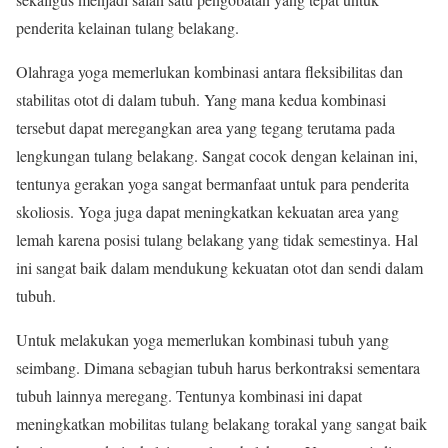
penderita kelainan tulang belakang.
Olahraga yoga memerlukan kombinasi antara fleksibilitas dan
stabilitas otot di dalam tubuh. Yang mana kedua kombinasi
tersebut dapat meregangkan area yang tegang terutama pada
lengkungan tulang belakang. Sangat cocok dengan kelainan ini,
tentunya gerakan yoga sangat bermanfaat untuk para penderita
skoliosis. Yoga juga dapat meningkatkan kekuatan area yang
lemah karena posisi tulang belakang yang tidak semestinya. Hal
ini sangat baik dalam mendukung kekuatan otot dan sendi dalam
tubuh.
Untuk melakukan yoga memerlukan kombinasi tubuh yang
seimbang. Dimana sebagian tubuh harus berkontraksi sementara
tubuh lainnya meregang. Tentunya kombinasi ini dapat
meningkatkan mobilitas tulang belakang torakal yang sangat baik