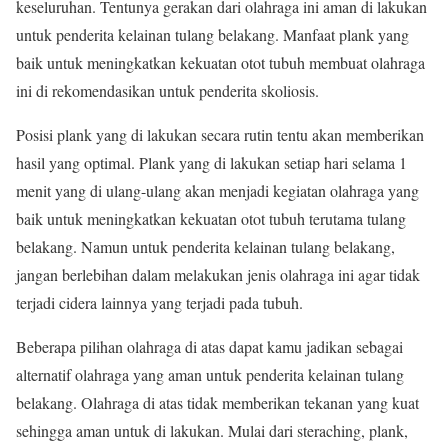
keseluruhan. Tentunya gerakan dari olahraga ini aman di lakukan
untuk penderita kelainan tulang belakang. Manfaat plank yang
baik untuk meningkatkan kekuatan otot tubuh membuat olahraga
ini di rekomendasikan untuk penderita skoliosis.
Posisi plank yang di lakukan secara rutin tentu akan memberikan
hasil yang optimal. Plank yang di lakukan setiap hari selama 1
menit yang di ulang-ulang akan menjadi kegiatan olahraga yang
baik untuk meningkatkan kekuatan otot tubuh terutama tulang
belakang. Namun untuk penderita kelainan tulang belakang,
jangan berlebihan dalam melakukan jenis olahraga ini agar tidak
terjadi cidera lainnya yang terjadi pada tubuh.
Beberapa pilihan olahraga di atas dapat kamu jadikan sebagai
alternatif olahraga yang aman untuk penderita kelainan tulang
belakang. Olahraga di atas tidak memberikan tekanan yang kuat
sehingga aman untuk di lakukan. Mulai dari steraching, plank,