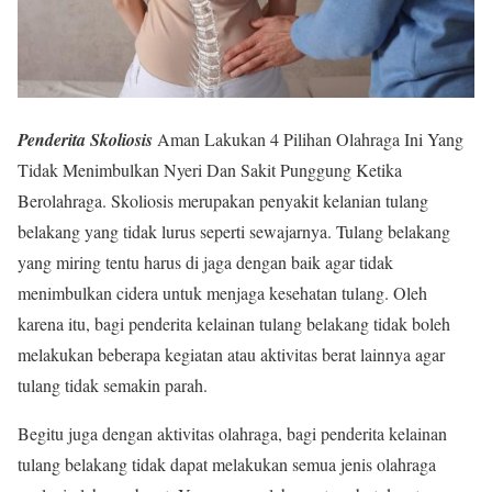
Penderita Skoliosis
Aman Lakukan 4 Pilihan Olahraga Ini Yang
Tidak Menimbulkan Nyeri Dan Sakit Punggung Ketika
Berolahraga. Skoliosis merupakan penyakit kelanian tulang
belakang yang tidak lurus seperti sewajarnya. Tulang belakang
yang miring tentu harus di jaga dengan baik agar tidak
menimbulkan cidera untuk menjaga kesehatan tulang. Oleh
karena itu, bagi penderita kelainan tulang belakang tidak boleh
melakukan beberapa kegiatan atau aktivitas berat lainnya agar
tulang tidak semakin parah.
Begitu juga dengan aktivitas olahraga, bagi penderita kelainan
tulang belakang tidak dapat melakukan semua jenis olahraga