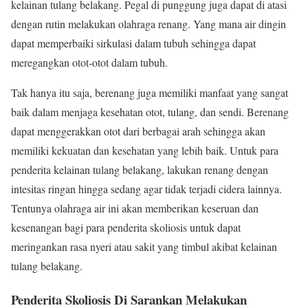
kelainan tulang belakang. Pegal di punggung juga dapat di atasi
dengan rutin melakukan olahraga renang. Yang mana air dingin
dapat memperbaiki sirkulasi dalam tubuh sehingga dapat
meregangkan otot-otot dalam tubuh.
Tak hanya itu saja, berenang juga memiliki manfaat yang sangat
baik dalam menjaga kesehatan otot, tulang, dan sendi. Berenang
dapat menggerakkan otot dari berbagai arah sehingga akan
memiliki kekuatan dan kesehatan yang lebih baik. Untuk para
penderita kelainan tulang belakang, lakukan renang dengan
intesitas ringan hingga sedang agar tidak terjadi cidera lainnya.
Tentunya olahraga air ini akan memberikan keseruan dan
kesenangan bagi para penderita skoliosis untuk dapat
meringankan rasa nyeri atau sakit yang timbul akibat kelainan
tulang belakang.
Penderita Skoliosis Di Sarankan Melakukan