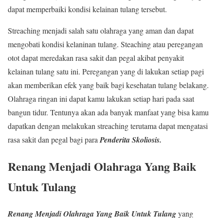
dapat memperbaiki kondisi kelainan tulang tersebut.
Streaching menjadi salah satu olahraga yang aman dan dapat
mengobati kondisi kelaninan tulang. Steaching atau peregangan
otot dapat meredakan rasa sakit dan pegal akibat penyakit
kelainan tulang satu ini. Peregangan yang di lakukan setiap pagi
akan memberikan efek yang baik bagi kesehatan tulang belakang.
Olahraga ringan ini dapat kamu lakukan setiap hari pada saat
bangun tidur. Tentunya akan ada banyak manfaat yang bisa kamu
dapatkan dengan melakukan streaching terutama dapat mengatasi
rasa sakit dan pegal bagi para
Penderita Skoliosis.
Renang Menjadi Olahraga Yang Baik
Untuk Tulang
Renang Menjadi Olahraga Yang Baik Untuk Tulang
yang