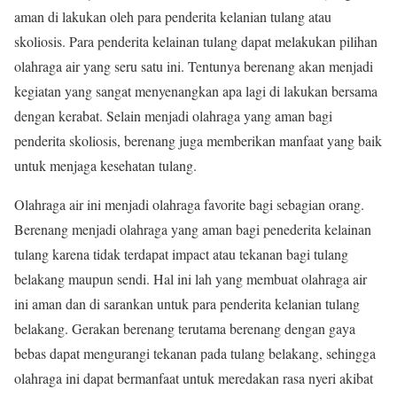
aman di lakukan oleh para penderita kelanian tulang atau
skoliosis. Para penderita kelainan tulang dapat melakukan pilihan
olahraga air yang seru satu ini. Tentunya berenang akan menjadi
kegiatan yang sangat menyenangkan apa lagi di lakukan bersama
dengan kerabat. Selain menjadi olahraga yang aman bagi
penderita skoliosis, berenang juga memberikan manfaat yang baik
untuk menjaga kesehatan tulang.
Olahraga air ini menjadi olahraga favorite bagi sebagian orang.
Berenang menjadi olahraga yang aman bagi penederita kelainan
tulang karena tidak terdapat impact atau tekanan bagi tulang
belakang maupun sendi. Hal ini lah yang membuat olahraga air
ini aman dan di sarankan untuk para penderita kelanian tulang
belakang. Gerakan berenang terutama berenang dengan gaya
bebas dapat mengurangi tekanan pada tulang belakang, sehingga
olahraga ini dapat bermanfaat untuk meredakan rasa nyeri akibat