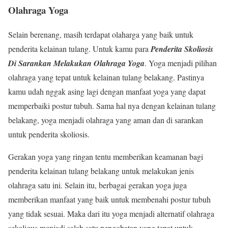
Olahraga Yoga
Selain berenang, masih terdapat olaharga yang baik untuk
penderita kelainan tulang. Untuk kamu para
Penderita Skoliosis
Di Sarankan Melakukan Olahraga Yoga
. Yoga menjadi pilihan
olahraga yang tepat untuk kelainan tulang belakang. Pastinya
kamu udah nggak asing lagi dengan manfaat yoga yang dapat
memperbaiki postur tubuh. Sama hal nya dengan kelainan tulang
belakang, yoga menjadi olahraga yang aman dan di sarankan
untuk penderita skoliosis.
Gerakan yoga yang ringan tentu memberikan keamanan bagi
penderita kelainan tulang belakang untuk melakukan jenis
olahraga satu ini. Selain itu, berbagai gerakan yoga juga
memberikan manfaat yang baik untuk membenahi postur tubuh
yang tidak sesuai. Maka dari itu yoga menjadi alternatif olahraga
sekaligus menjadi salah satu pengobatan yang tepat untuk