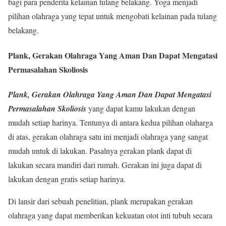
bagi para penderita kelainan tulang belakang. Yoga menjadi
pilihan olahraga yang tepat untuk mengobati kelainan pada tulang
belakang.
Plank, Gerakan Olahraga Yang Aman Dan Dapat Mengatasi
Permasalahan Skoliosis
Plank, Gerakan Olahraga Yang Aman Dan Dapat Mengatasi
Permasalahan Skoliosis
yang dapat kamu lakukan dengan
mudah setiap harinya. Tentunya di antara kedua pilihan olaharga
di atas, gerakan olahraga satu ini menjadi olahraga yang sangat
mudah untuk di lakukan. Pasalnya gerakan plank dapat di
lakukan secara mandiri dari rumah. Gerakan ini juga dapat di
lakukan dengan gratis setiap harinya.
Di lansir dari sebuah penelitian, plank merupakan gerakan
olahraga yang dapat memberikan kekuatan otot inti tubuh secara