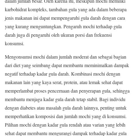
dalam jumlah besar. Oleh karena itu, meskipun mochi memiliki
karbohidrat kompleks, tambahan gula yang ada dalam beberapa
jenis makanan ini dapat mempengaruhi gula darah dengan cara
yang kurang menguntungkan. Pengaruh mochi terhadap gula
darah juga di pengaruhi oleh ukuran porsi dan frekuensi
konsumsi.
Mengonsumsi mochi dalam jumlah moderat dan sebagai bagian
dari diet yang seimbang dapat membantu meminimalkan dampak
negatif terhadap kadar gula darah. Kombinasi mochi dengan
makanan lain yang kaya serat, protein, atau lemak sehat dapat
memperlambat proses pencernaan dan penyerapan gula, sehingga
membantu menjaga kadar gula darah tetap stabil. Bagi individu
dengan diabetes atau masalah gula darah lainnya, penting untuk
memperhatikan komposisi dan jumlah mochi yang di konsumsi.
Pilihan mochi dengan kadar gula rendah atau varian yang lebih
sehat dapat membantu mengurangi dampak terhadap kadar gula