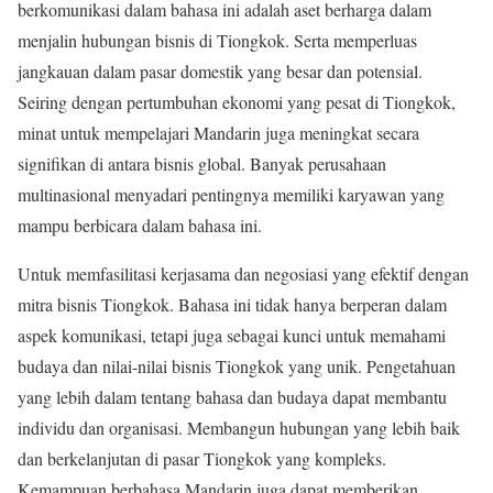
berkomunikasi dalam bahasa ini adalah aset berharga dalam
menjalin hubungan bisnis di Tiongkok. Serta memperluas
jangkauan dalam pasar domestik yang besar dan potensial.
Seiring dengan pertumbuhan ekonomi yang pesat di Tiongkok,
minat untuk mempelajari Mandarin juga meningkat secara
signifikan di antara bisnis global. Banyak perusahaan
multinasional menyadari pentingnya memiliki karyawan yang
mampu berbicara dalam bahasa ini.
Untuk memfasilitasi kerjasama dan negosiasi yang efektif dengan
mitra bisnis Tiongkok. Bahasa ini tidak hanya berperan dalam
aspek komunikasi, tetapi juga sebagai kunci untuk memahami
budaya dan nilai-nilai bisnis Tiongkok yang unik. Pengetahuan
yang lebih dalam tentang bahasa dan budaya dapat membantu
individu dan organisasi. Membangun hubungan yang lebih baik
dan berkelanjutan di pasar Tiongkok yang kompleks.
Kemampuan berbahasa Mandarin juga dapat memberikan