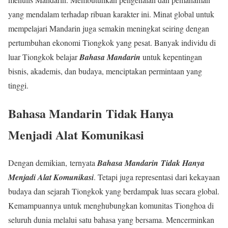
yang mendalam terhadap ribuan karakter ini. Minat global untuk
mempelajari Mandarin juga semakin meningkat seiring dengan
pertumbuhan ekonomi Tiongkok yang pesat. Banyak individu di
luar Tiongkok belajar
Bahasa Mandarin
untuk kepentingan
bisnis, akademis, dan budaya, menciptakan permintaan yang
tinggi.
Bahasa Mandarin
Tidak Hanya
Menjadi Alat Komunikasi
Dengan demikian, ternyata
Bahasa Mandarin
Tidak Hanya
Menjadi Alat Komunikasi
. Tetapi juga representasi dari kekayaan
budaya dan sejarah Tiongkok yang berdampak luas secara global.
Kemampuannya untuk menghubungkan komunitas Tionghoa di
seluruh dunia melalui satu bahasa yang bersama. Mencerminkan