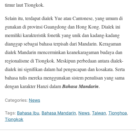
timur laut Tiongkok.
Selain itu, terdapat dialek Yue atau Cantonese, yang umum di
gunakan di provinsi Guangdong dan Hong Kong. Dialek ini
memiliki karakteristik fonetik yang unik dan kadang-kadang
dianggap sebagai bahasa terpisah dari Mandarin. Keragaman
dialek Mandarin mencerminkan keanekaragaman budaya dan
regionalisme di Tiongkok. Meskipun perbedaan antara dialek-
dialek ini signifikan dalam hal pengucapan dan kosakata. Serta
bahasa tulis mereka menggunakan sistem penulisan yang sama
dengan karakter Hanzi dalam
Bahasa Mandarin
.
Categories:
News
Tags:
Bahasa Ibu
,
Bahasa Mandarin
,
News
,
Taiwan
,
Tionghoa
,
Tiongkok