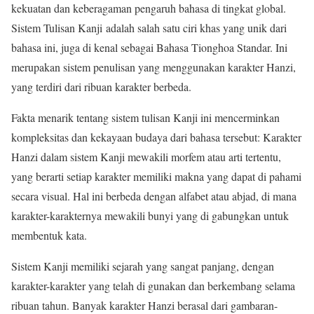
kekuatan dan keberagaman pengaruh bahasa di tingkat global.
Sistem Tulisan Kanji adalah salah satu ciri khas yang unik dari
bahasa ini, juga di kenal sebagai Bahasa Tionghoa Standar. Ini
merupakan sistem penulisan yang menggunakan karakter Hanzi,
yang terdiri dari ribuan karakter berbeda.
Fakta menarik tentang sistem tulisan Kanji ini mencerminkan
kompleksitas dan kekayaan budaya dari bahasa tersebut: Karakter
Hanzi dalam sistem Kanji mewakili morfem atau arti tertentu,
yang berarti setiap karakter memiliki makna yang dapat di pahami
secara visual. Hal ini berbeda dengan alfabet atau abjad, di mana
karakter-karakternya mewakili bunyi yang di gabungkan untuk
membentuk kata.
Sistem Kanji memiliki sejarah yang sangat panjang, dengan
karakter-karakter yang telah di gunakan dan berkembang selama
ribuan tahun. Banyak karakter Hanzi berasal dari gambaran-